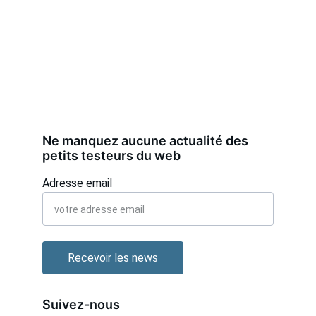
Ne manquez aucune actualité des 
petits testeurs du web 
Adresse email
Recevoir les news
Suivez-nous