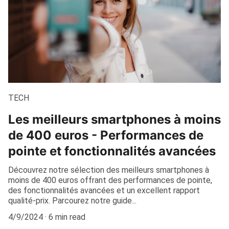
TECH
Les meilleurs smartphones à moins
de 400 euros - Performances de
pointe et fonctionnalités avancées
Découvrez notre sélection des meilleurs smartphones à
moins de 400 euros offrant des performances de pointe,
des fonctionnalités avancées et un excellent rapport
qualité-prix. Parcourez notre guide...
4/9/2024
6 min read