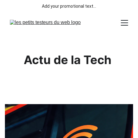
Add your promotional text...
Actu de la Tech 