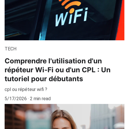
TECH
Comprendre l'utilisation d'un
répéteur Wi-Fi ou d'un CPL : Un
tutoriel pour débutants
cpl ou répéteur wifi ?
5/17/2026
2 min read